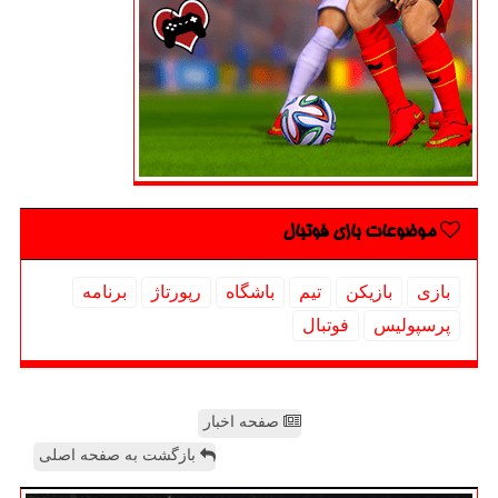
موضوعات بازی فوتبال
بازی
بازیكن
تیم
باشگاه
رپورتاژ
برنامه
پرسپولیس
فوتبال
صفحه اخبار
بازگشت به صفحه اصلی