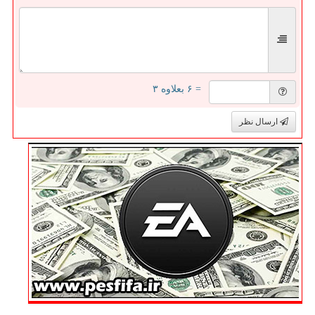
= ۶ بعلاوه ۳
ارسال نظر