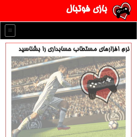
بازی فوتبال
منو
نرم افزارهای مستطاب حسابداری را بشناسید