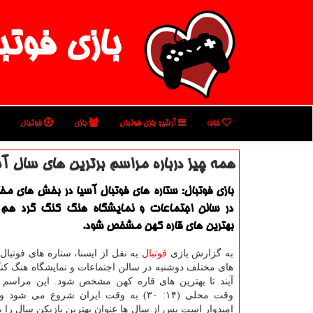
بازی فوتب
خانه
آرشیو بازی فوتبال
بازی
فوتبال
همه چیز درباره مراسم برترین های سال آ
بازی فوتبال: ستاره های فوتبال آسیا در بخش های مخ
در سالن اجتماعات و نمایشگاه هنگ كنگ گرد هم م
بهترین های قاره كهن مشخص شود.
به گزارش بازی
فوتبال
به نقل از ایسنا، ستاره های فوتبال
های مختلف دوشنبه در سالن اجتماعات و نمایشگاه هنگ ك
وقت محلی (۱۴: ۳۰) به وقت ایران شروع می شود
امیدوار است پس از سال ها عنوان بهترین بازیكن سال را ب