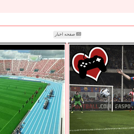
صفحه اخبار