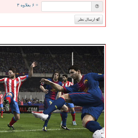
= ۶ بعلاوه ۳
ارسال نظر