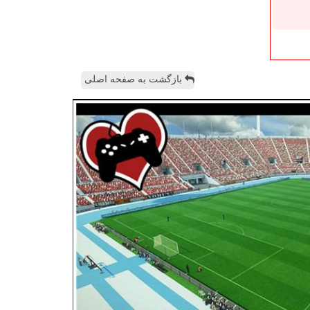
بازگشت به صفحه اصلی