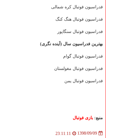
فدراسیون فوتبال كره شمالی
فدراسیون فوتبال هنگ كنگ
فدراسیون فوتبال سنگاپور
بهترین فدراسیون سال (آینده نگری)
فدراسیون فوتبال گوام
فدراسیون فوتبال مغولستان
فدراسیون فوتبال یمن
منبع:
بازی فوتبال
1398/09/09
23:11:11