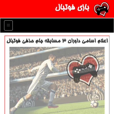
بازی فوتبال
منو
اعلام اسامی داوران ۳ مسابقه جام حذفی فوتبال