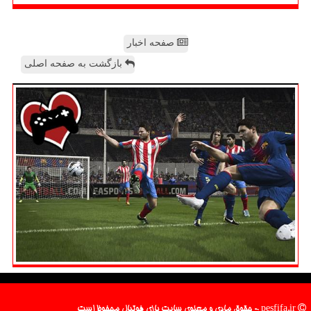
صفحه اخبار
بازگشت به صفحه اصلی
pesfifa.ir - حقوق مادی و معنوی سایت بازی فوتبال محفوظ است