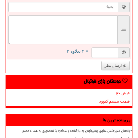
= ۴ بعلاوه ۳
ارسال نظر
دوستان بازی فوتبال
فیش حج
قیمت بیسیم کنوود
پربیننده ترین ها
واکنش مدیرعامل سابق پرسپولیس به بازگشت و مذاکره با اسکوچیچ به همراه عکس