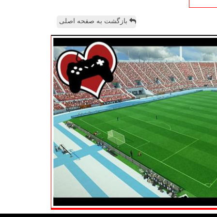
بازگشت به صفحه اصلی