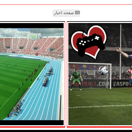
صفحه اخبار