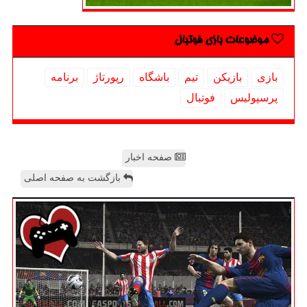
موضوعات بازی فوتبال
بازی
بازیكن
تیم
باشگاه
رپورتاژ
برنامه
پرسپولیس
فوتبال
صفحه اخبار
بازگشت به صفحه اصلی