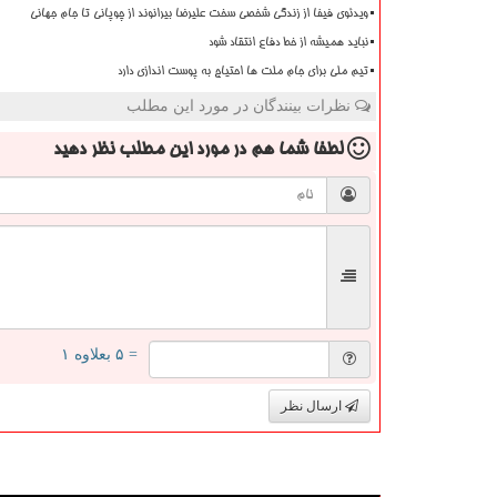
ویدئوی فیفا از زندگی شخصی سخت علیرضا بیرانوند از چوپانی تا جام جهانی
نباید همیشه از خط دفاع انتقاد شود
تیم ملی برای جام ملت ها احتیاج به پوست اندازی دارد
نظرات بینندگان در مورد این مطلب
لطفا شما هم
در مورد این مطلب
نظر دهید
= ۵ بعلاوه ۱
ارسال نظر