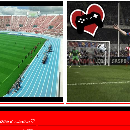
میانبرهای بازی فوتبال