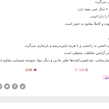
 می‌گردد
 را دارا است
ده و کاملاً مقاوم به خش است.
اشتن به راحتمی و با هزینه پایین‌ترمیم و بازسازی می‌گردد.
ده در آژانس حفاظت محیطی است.
مارستانی، ضدعفونی‌کننده‌ها نظیر بتادین و دیگر مواد شوینده شیمیایی مقاوم 
4298
5
/
5.0
تم