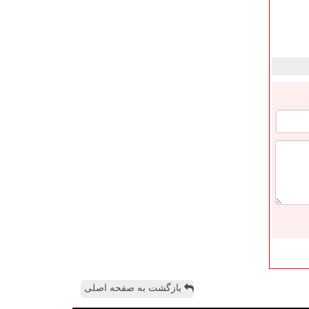
بازگشت به صفحه اصلی