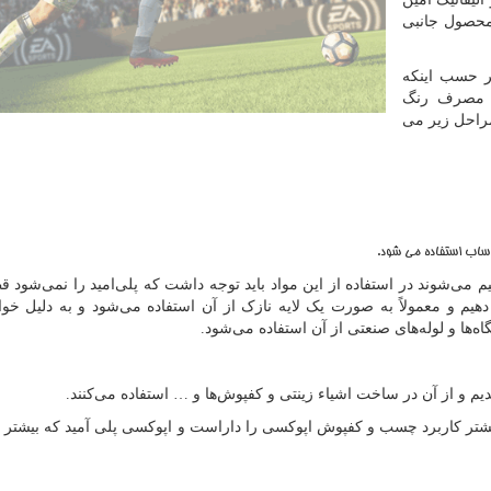
 محصول جانبی
 حسب اینکه
ر مصرف رنگ
راحل زیر می
ساب استفاده می شود.
یم می‌شوند در استفاده از این مواد باید توجه داشت که پلی‌امید را نمی‌شود قط
توانیم به آن قطر دهیم و معمولاً به صورت یک لایه نازک از آن استفاده می‌شود و به دلیل 
اه‌ها و لوله‌های صنعتی از آن استفاده می‌شود.
دیم و از آن در ساخت اشیاء زینتی و کفپوش‌ها و … استفاده می‌کنند.
شتر کاربرد چسب و کفپوش اپوکسی را داراست و اپوکسی پلی آمید که بیشتر ب