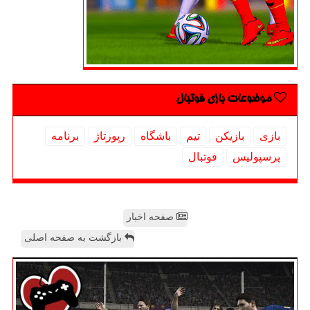
موضوعات بازی فوتبال
بازی
بازیكن
تیم
باشگاه
رپورتاژ
برنامه
پرسپولیس
فوتبال
صفحه اخبار
بازگشت به صفحه اصلی