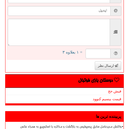
= ۱ بعلاوه ۳
ارسال نظر
دوستان بازی فوتبال
فیش حج
قیمت بیسیم کنوود
پربیننده ترین ها
واکنش مدیرعامل سابق پرسپولیس به بازگشت و مذاکره با اسکوچیچ به همراه عکس