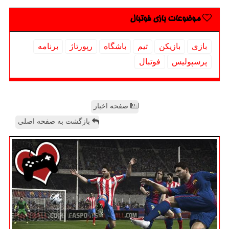
موضوعات بازی فوتبال
بازی
بازیكن
تیم
باشگاه
رپورتاژ
برنامه
پرسپولیس
فوتبال
صفحه اخبار
بازگشت به صفحه اصلی