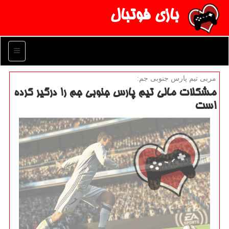
بازی فوتبال
منو
مربی تیم پارس جنوبی جم:
مشكلات مالی تیم پارس جنوبی جم را درگیر كرده
است