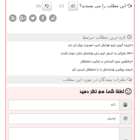
این مطلب را می پسندید؟
(0)
(1)
تازه ترین مطالب مرتبط
نتیجه گیری تیم فوتبال امید اهمیت ویژه ای دارد
۲۴ بازیکن به اردوی تیم ملی فوتسال زنان دعوت شدند
جانشین منیر الحدادی در ترکیب استقلال
روزبه چشمی قراردادش را با استقلال تمدید کرد
نظرات بینندگان در مورد این مطلب
لطفا شما هم
نظر دهید