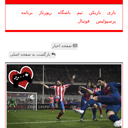
بازی
بازیكن
تیم
باشگاه
رپورتاژ
برنامه
پرسپولیس
فوتبال
صفحه اخبار
بازگشت به صفحه اصلی