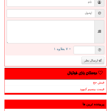
= ۷ بعلاوه ۱
ارسال نظر
دوستان بازی فوتبال
فیش حج
قیمت بیسیم کنوود
پربیننده ترین ها