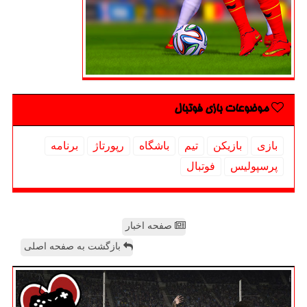
موضوعات بازی فوتبال
بازی
بازیكن
تیم
باشگاه
رپورتاژ
برنامه
پرسپولیس
فوتبال
صفحه اخبار
بازگشت به صفحه اصلی