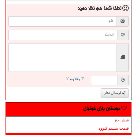
لطفا شما هم
نظر دهید
= ۳ بعلاوه ۲
ارسال نظر
دوستان بازی فوتبال
فیش حج
قیمت بیسیم کنوود