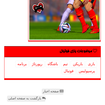
موضوعات بازی فوتبال
بازی
بازیكن
تیم
باشگاه
رپورتاژ
برنامه
پرسپولیس
فوتبال
صفحه اخبار
بازگشت به صفحه اصلی