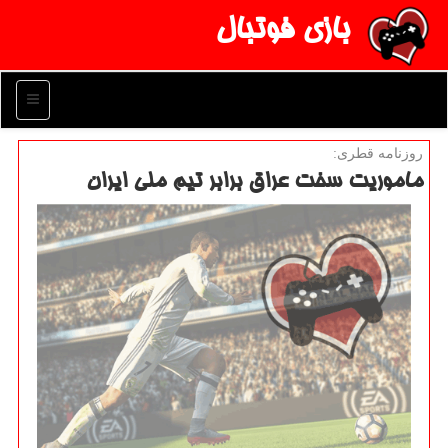
بازی فوتبال
منو
روزنامه قطری:
ماموریت سخت عراق برابر تیم ملی ایران