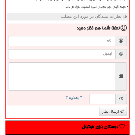
نتیجه گیری تیم فوتبال امید اهمیت ویژه ای دارد
نظرات بینندگان در مورد این مطلب
لطفا شما هم
نظر دهید
= ۳ بعلاوه ۳
ارسال نظر
دوستان بازی فوتبال