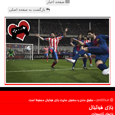
صفحه اخبار
بازگشت به صفحه اصلی
pesfifa.ir - حقوق مادی و معنوی سایت بازی فوتبال محفوظ است
بازی فوتبال
بازیهای کامپیوتری