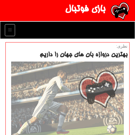
بازی فوتبال
منو
نظری:
بهترین دروازه بان های جهان را داریم