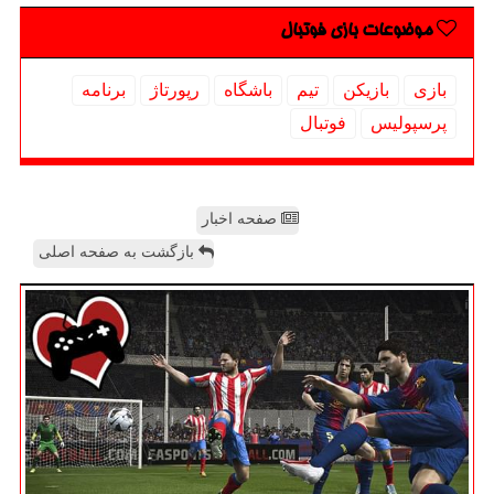
موضوعات بازی فوتبال
بازی
بازیكن
تیم
باشگاه
رپورتاژ
برنامه
پرسپولیس
فوتبال
صفحه اخبار
بازگشت به صفحه اصلی