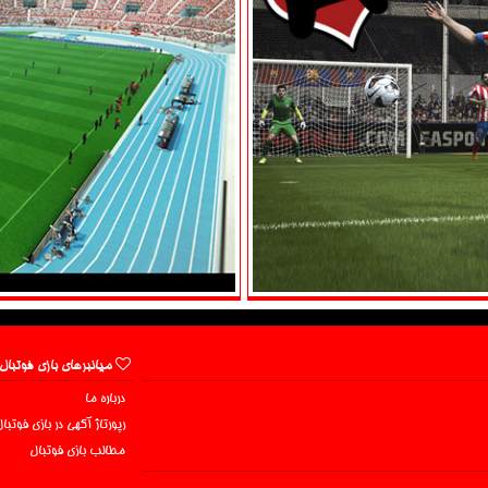
میانبرهای بازی فوتبال
درباره ما
رپورتاژ آگهی در بازی فوتبا
مطالب بازی فوتبال