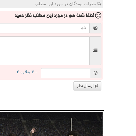
نظرات بینندگان در مورد این مطلب
لطفا شما هم
در مورد این مطلب
نظر دهید
= ۴ بعلاوه ۳
ارسال نظر