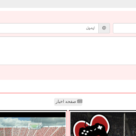
صفحه اخبار