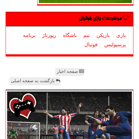
موضوعات بازی فوتبال
بازی
بازیكن
تیم
باشگاه
رپورتاژ
برنامه
پرسپولیس
فوتبال
صفحه اخبار
بازگشت به صفحه اصلی