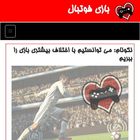
بازی فوتبال
منو
نكونام: می توانستیم با اختلاف بیشتری بازی را
ببریم