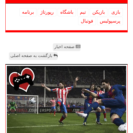
بازی
بازیكن
تیم
باشگاه
رپورتاژ
برنامه
پرسپولیس
فوتبال
صفحه اخبار
بازگشت به صفحه اصلی