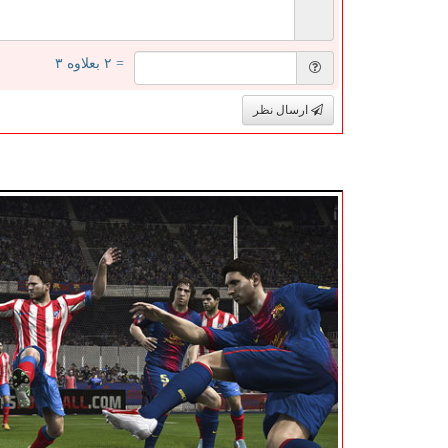
= ۲ بعلاوه ۳
ارسال نظر