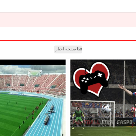
صفحه اخبار