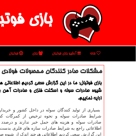
بازی فوتب
خانه
آرشیو بازی فوتبال
بازی
فوتبال
مشكلات صادر كنندگان محصولات فولادی
بازی فوتبال: ما در این گزارش سعی كردیم اطلاعاتی هر
شیوه صادرات سوله و اسكلت فلزی و صادرات آهن ب
ارایه نماییم.
بسیاری از تولید کنندگان سوله در داخل کشور و خریدار
شرایط صادرات سوله و نحوه ترخیص از کمرگات کش
صادرات سوله و هزینه های حمل خبر ندارند و درصدد 
اطلاعاتی راجع به شرایط صادرات سازه های فلزی بدست بی
این گزارش سعی کردیم اطلاعاتی هرچند اندک از شیوه ص