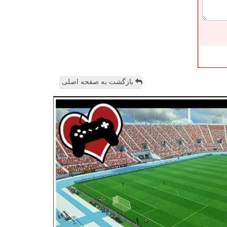
بازگشت به صفحه اصلی