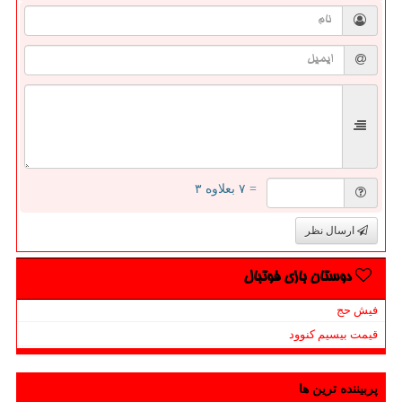
= ۷ بعلاوه ۳
ارسال نظر
دوستان بازی فوتبال
فیش حج
قیمت بیسیم کنوود
پربیننده ترین ها