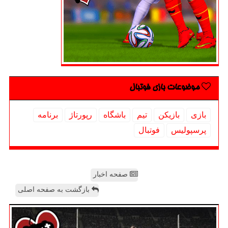
موضوعات بازی فوتبال
بازی
بازیكن
تیم
باشگاه
رپورتاژ
برنامه
پرسپولیس
فوتبال
صفحه اخبار
بازگشت به صفحه اصلی