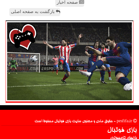
صفحه اخبار
بازگشت به صفحه اصلی
pesfifa.ir - حقوق مادی و معنوی سایت بازی فوتبال محفوظ است
بازی فوتبال
بازیهای کامپیوتری