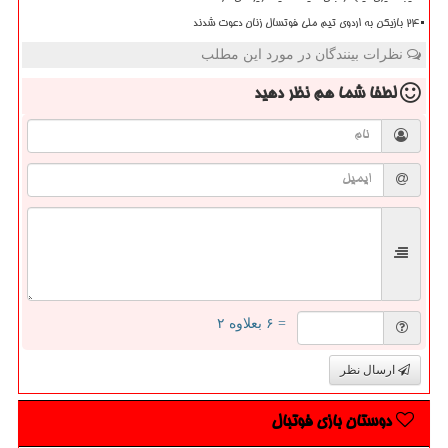
۲۴ بازیکن به اردوی تیم ملی فوتسال زنان دعوت شدند
نظرات بینندگان در مورد این مطلب
لطفا شما هم
نظر دهید
= ۶ بعلاوه ۲
ارسال نظر
دوستان بازی فوتبال