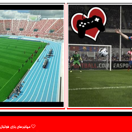
میانبرهای بازی فوتبال