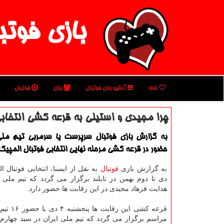
بازی فوتب
خانه
آرشیو بازی فوتبال
بازی
فوتبال
چرا مجیدی و استیلی به قرعه كشی انتخاب
به گزارش بازی فوتبال سرپرست یا سرمربی تیم مل
حضور در قرعه كشی مرحله نهایی انتخابی فوتبال المپیك ر
به گزارش بازی
فوتبال
به نقل از ایسنا، انتخابی فوتبال ا
دی تا دوم بهمن در تایلند برگزار می گردد كه تیم ملی فو
هدایت فرهاد مجیدی در این رقابت ها حضور دارد.
قرعه كشی این ر
مراسم برگزار می گردد كه تیم ملی ایران در سید چهارم ق