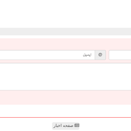
صفحه اخبار