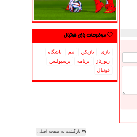
موضوعات بازی فوتبال
بازی
بازیكن
تیم
باشگاه
رپورتاژ
برنامه
پرسپولیس
فوتبال
بازگشت به صفحه اصلی