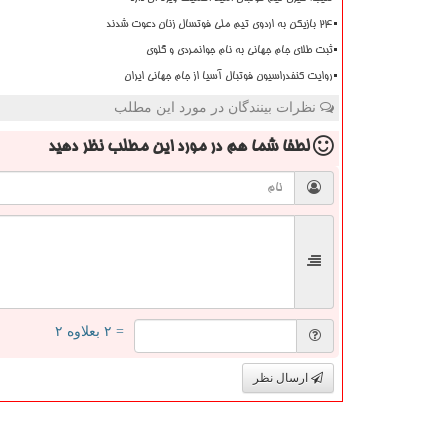
۲۴ بازیکن به اردوی تیم ملی فوتسال زنان دعوت شدند
ثبت طلای جام جهانی به نام جوانمردی و گلوی
روایت کنفدراسیون فوتبال آسیا از جام جهانی ایران
نظرات بینندگان در مورد این مطلب
لطفا شما هم
در مورد این مطلب
نظر دهید
= ۲ بعلاوه ۲
ارسال نظر