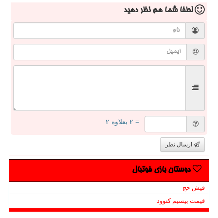
لطفا شما هم
نظر دهید
= ۲ بعلاوه ۲
ارسال نظر
دوستان بازی فوتبال
فیش حج
قیمت بیسیم کنوود