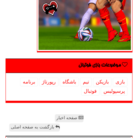
موضوعات بازی فوتبال
بازی
بازیكن
تیم
باشگاه
رپورتاژ
برنامه
پرسپولیس
فوتبال
صفحه اخبار
بازگشت به صفحه اصلی