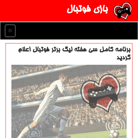
بازی فوتبال
منو
برنامه كامل سی هفته لیگ برتر فوتبال اعلام
گردید