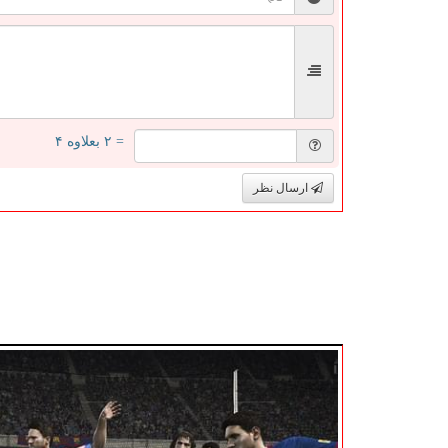
= ۲ بعلاوه ۴
ارسال نظر