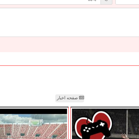
صفحه اخبار