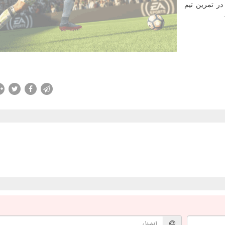
در تمرین تیم