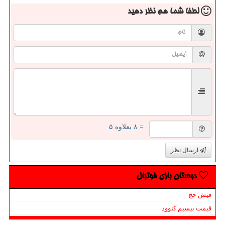
لطفا شما هم
نظر دهید
= ۸ بعلاوه ۵
ارسال نظر
دوستان بازی فوتبال
فیش حج
قیمت بیسیم کنوود