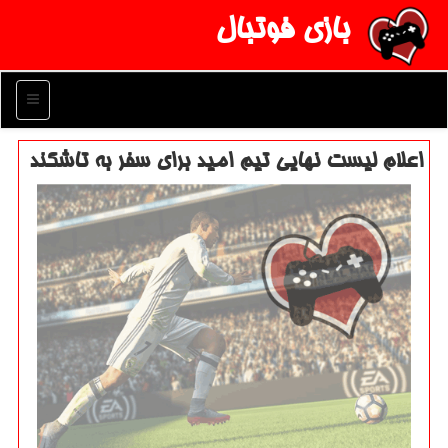
بازی فوتبال
منو
اعلام لیست نهایی تیم امید برای سفر به تاشكند