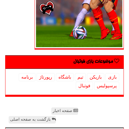
موضوعات بازی فوتبال
بازی
بازیكن
تیم
باشگاه
رپورتاژ
برنامه
پرسپولیس
فوتبال
صفحه اخبار
بازگشت به صفحه اصلی