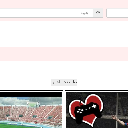
صفحه اخبار