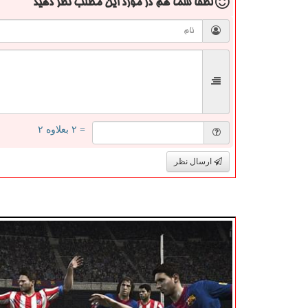
لطفا شما هم
در مورد این مطلب
نظر دهید
= ۲ بعلاوه ۲
ارسال نظر