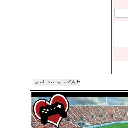
بازگشت به صفحه اصلی