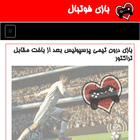
بازی فوتبال
منو
بازی درون تیمی پرسپولیس بعد از باخت مقابل
تراكتور