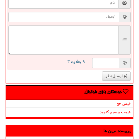
= ۹ بعلاوه ۳
ارسال نظر
دوستان بازی فوتبال
فیش حج
قیمت بیسیم کنوود
پربیننده ترین ها