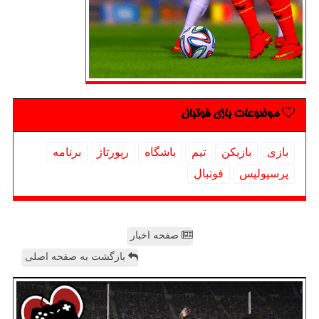
موضوعات بازی فوتبال
بازی
بازیكن
تیم
باشگاه
رپورتاژ
برنامه
پرسپولیس
فوتبال
صفحه اخبار
بازگشت به صفحه اصلی