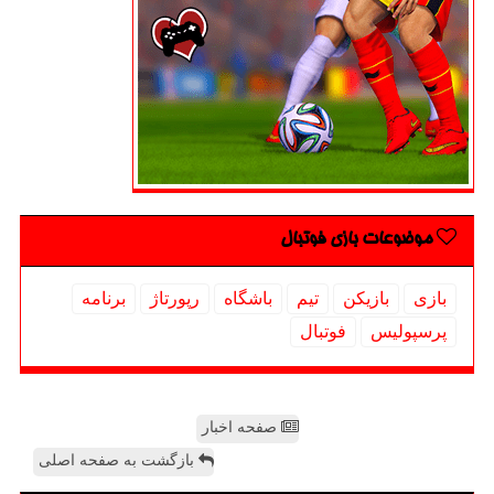
موضوعات بازی فوتبال
بازی
بازیكن
تیم
باشگاه
رپورتاژ
برنامه
پرسپولیس
فوتبال
صفحه اخبار
بازگشت به صفحه اصلی