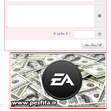
= ۵ بعلاوه ۵
ارسال نظر