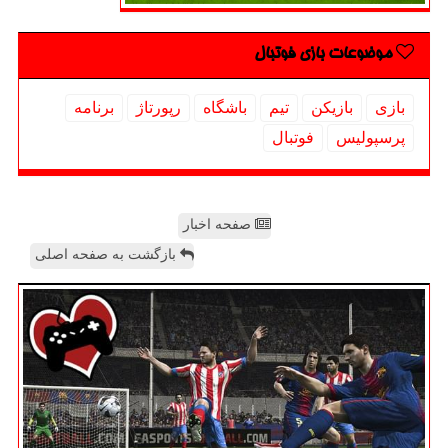
موضوعات بازی فوتبال
بازی
بازیكن
تیم
باشگاه
رپورتاژ
برنامه
پرسپولیس
فوتبال
صفحه اخبار
بازگشت به صفحه اصلی