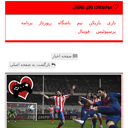
موضوعات بازی فوتبال
بازی
بازیكن
تیم
باشگاه
رپورتاژ
برنامه
پرسپولیس
فوتبال
صفحه اخبار
بازگشت به صفحه اصلی