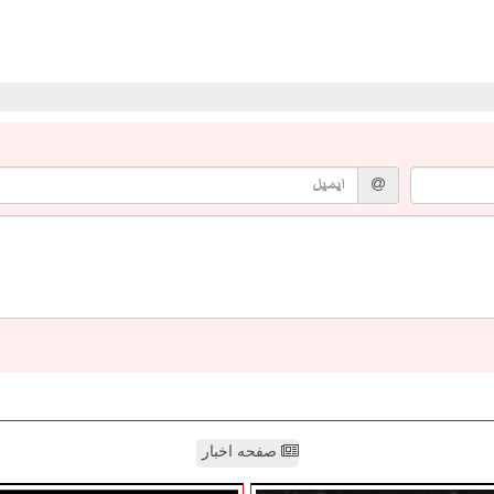
صفحه اخبار