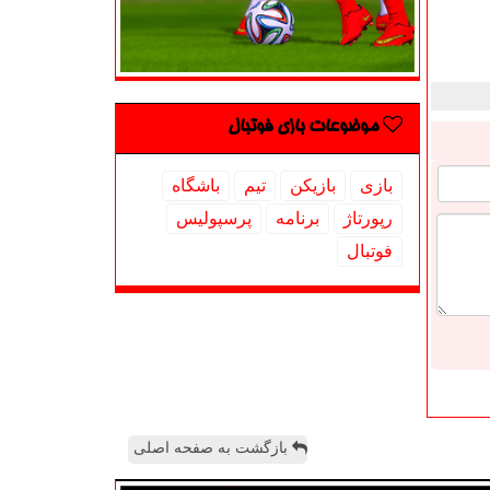
موضوعات بازی فوتبال
بازی
بازیكن
تیم
باشگاه
رپورتاژ
برنامه
پرسپولیس
فوتبال
بازگشت به صفحه اصلی