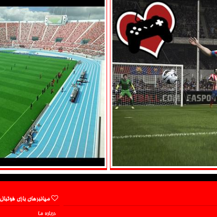
میانبرهای بازی فوتبال
درباره ما