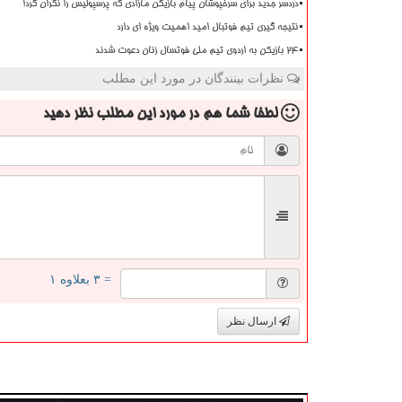
دردسر جدید برای سرخپوشان پیام بازیکن مازادی که پرسپولیس را نگران کرد!
نتیجه گیری تیم فوتبال امید اهمیت ویژه ای دارد
۲۴ بازیکن به اردوی تیم ملی فوتسال زنان دعوت شدند
نظرات بینندگان در مورد این مطلب
لطفا شما هم
در مورد این مطلب
نظر دهید
= ۳ بعلاوه ۱
ارسال نظر