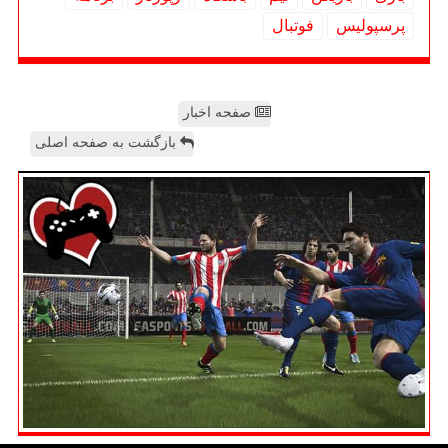
پرسپولیس
فوتبال
صفحه اخبار
بازگشت به صفحه اصلی