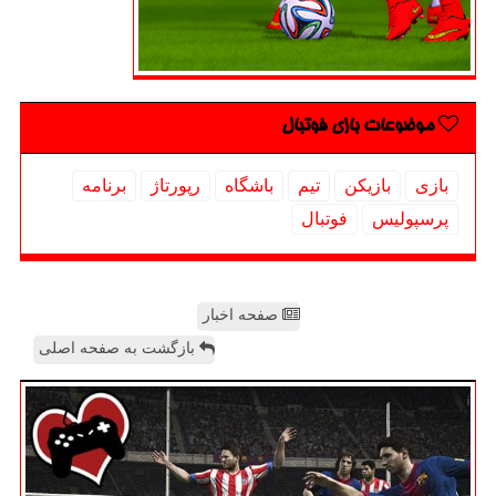
موضوعات بازی فوتبال
بازی
بازیكن
تیم
باشگاه
رپورتاژ
برنامه
پرسپولیس
فوتبال
صفحه اخبار
بازگشت به صفحه اصلی