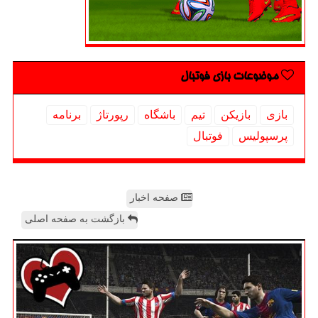
موضوعات بازی فوتبال
بازی
بازیكن
تیم
باشگاه
رپورتاژ
برنامه
پرسپولیس
فوتبال
صفحه اخبار
بازگشت به صفحه اصلی