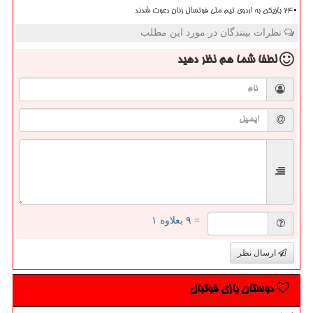
۲۴ بازیکن به اردوی تیم ملی فوتسال زنان دعوت شدند
نظرات بینندگان در مورد این مطلب
لطفا شما هم
نظر دهید
= ۹ بعلاوه ۱
ارسال نظر
دوستان بازی فوتبال