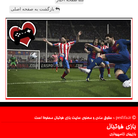
بازگشت به صفحه اصلی
pesfifa.ir - حقوق مادی و معنوی سایت بازی فوتبال محفوظ است
بازی فوتبال
بازیهای کامپیوتری