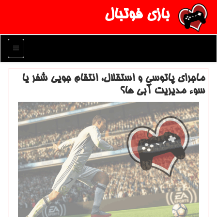
بازی فوتبال
منو
ماجرای پاتوسی و استقلال، انتقام جویی شفر یا
سوء مدیریت آبی ها؟