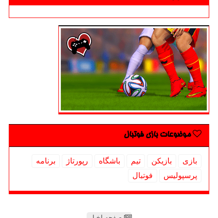
موضوعات بازی فوتبال
بازی
بازیكن
تیم
باشگاه
رپورتاژ
برنامه
پرسپولیس
فوتبال
صفحه اخبار