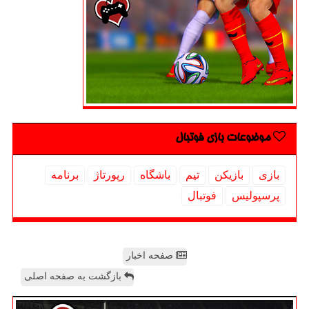
موضوعات بازی فوتبال
بازی
بازیكن
تیم
باشگاه
رپورتاژ
برنامه
پرسپولیس
فوتبال
صفحه اخبار
بازگشت به صفحه اصلی