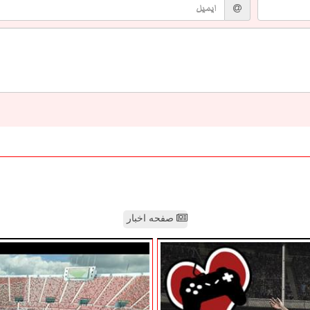
صفحه اخبار