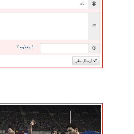
= ۶ بعلاوه ۳
ارسال نظر