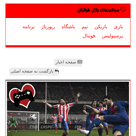
موضوعات بازی فوتبال
بازی
بازیكن
تیم
باشگاه
رپورتاژ
برنامه
پرسپولیس
فوتبال
صفحه اخبار
بازگشت به صفحه اصلی