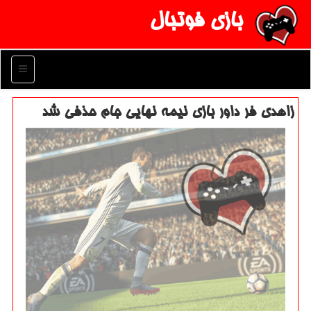
بازی فوتبال
منو
زاهدی فر داور بازی نیمه نهایی جام حذفی شد