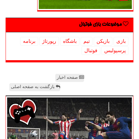
موضوعات بازی فوتبال
بازی
بازیكن
تیم
باشگاه
رپورتاژ
برنامه
پرسپولیس
فوتبال
صفحه اخبار
بازگشت به صفحه اصلی