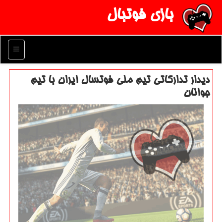
بازی فوتبال
منو
دیدار تداركاتی تیم ملی فوتسال ایران با تیم
جوانان