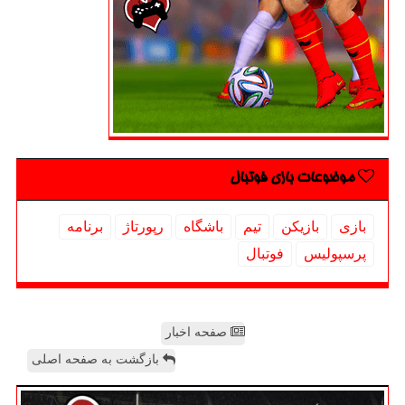
موضوعات بازی فوتبال
بازی
بازیكن
تیم
باشگاه
رپورتاژ
برنامه
پرسپولیس
فوتبال
صفحه اخبار
بازگشت به صفحه اصلی