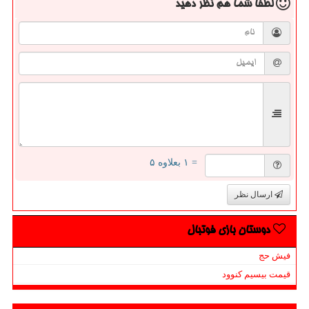
لطفا شما هم
نظر دهید
= ۱ بعلاوه ۵
ارسال نظر
دوستان بازی فوتبال
فیش حج
قیمت بیسیم کنوود