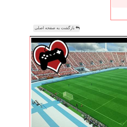
بازگشت به صفحه اصلی