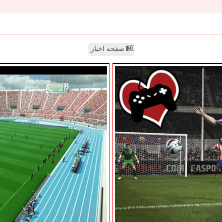
صفحه اخبار