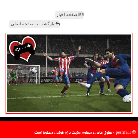
صفحه اخبار
بازگشت به صفحه اصلی
pesfifa.ir - حقوق مادی و معنوی سایت بازی فوتبال محفوظ است