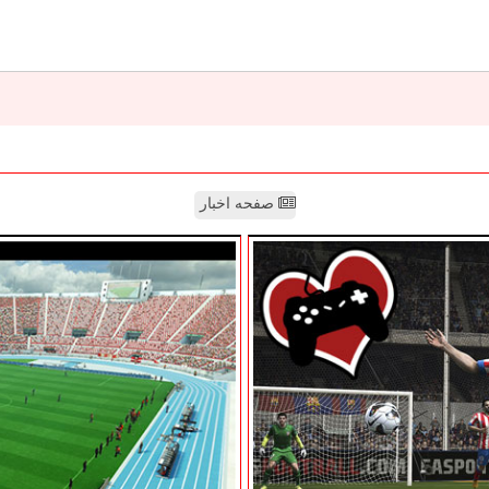
صفحه اخبار