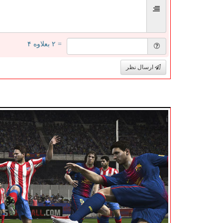
= ۲ بعلاوه ۴
ارسال نظر