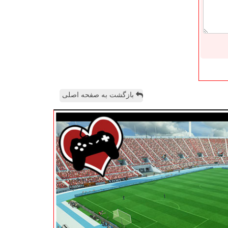
بازگشت به صفحه اصلی