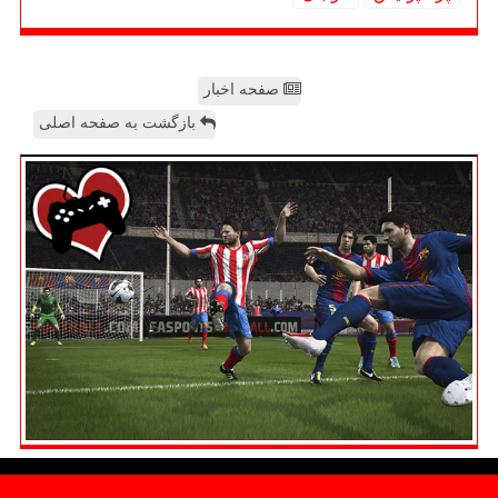
صفحه اخبار
بازگشت به صفحه اصلی