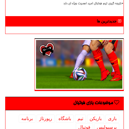
نتیجه گیری تیم فوتبال امید اهمیت ویژه ای دارد
جدیدترین ها
موضوعات بازی فوتبال
بازی
بازیكن
تیم
باشگاه
رپورتاژ
برنامه
پرسپولیس
فوتبال