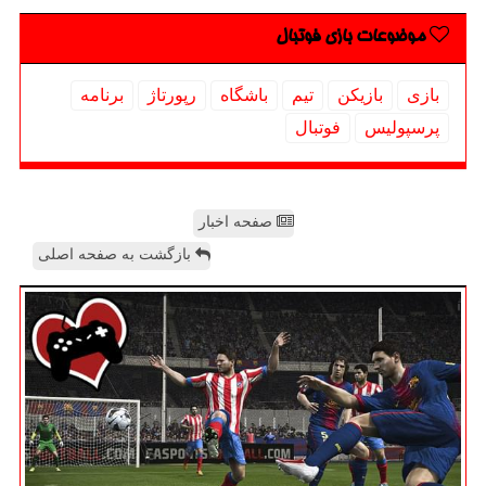
موضوعات بازی فوتبال
بازی
بازیكن
تیم
باشگاه
رپورتاژ
برنامه
پرسپولیس
فوتبال
صفحه اخبار
بازگشت به صفحه اصلی