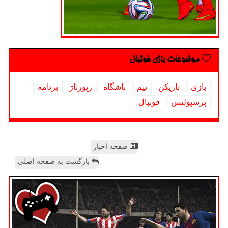
موضوعات بازی فوتبال
بازی
بازیكن
تیم
باشگاه
رپورتاژ
برنامه
پرسپولیس
فوتبال
صفحه اخبار
بازگشت به صفحه اصلی