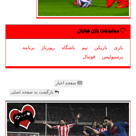
موضوعات بازی فوتبال
بازی
بازیكن
تیم
باشگاه
رپورتاژ
برنامه
پرسپولیس
فوتبال
صفحه اخبار
بازگشت به صفحه اصلی