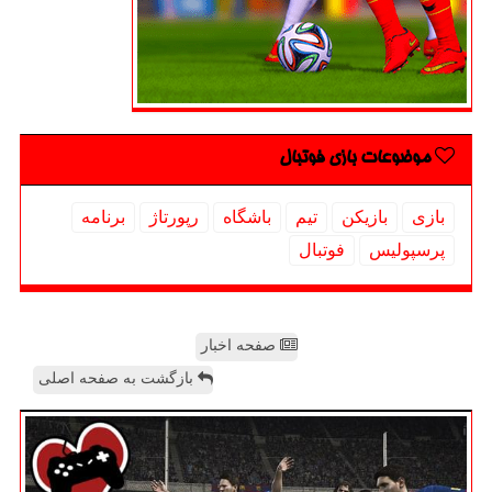
موضوعات بازی فوتبال
بازی
بازیكن
تیم
باشگاه
رپورتاژ
برنامه
پرسپولیس
فوتبال
صفحه اخبار
بازگشت به صفحه اصلی