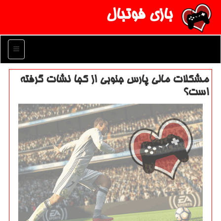
بازی فوتبال
منو
مشكلات مالی پارس جنوبی از كجا نشات گرفته
است؟