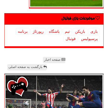
موضوعات بازی فوتبال
بازی
بازیكن
تیم
باشگاه
رپورتاژ
برنامه
پرسپولیس
فوتبال
صفحه اخبار
بازگشت به صفحه اصلی