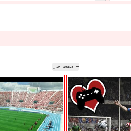
صفحه اخبار