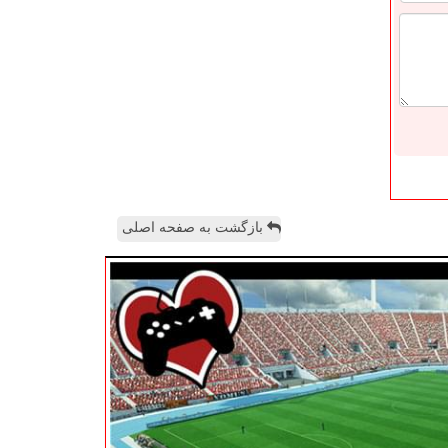
بازگشت به صفحه اصلی