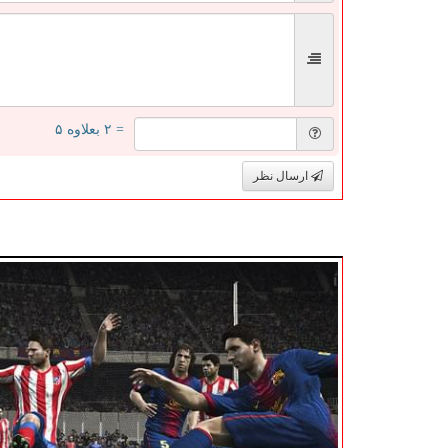
= ۲ بعلاوه ۵
ارسال نظر