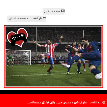
صفحه اخبار
بازگشت به صفحه اصلی
pesfifa.ir - حقوق مادی و معنوی سایت بازی فوتبال محفوظ است