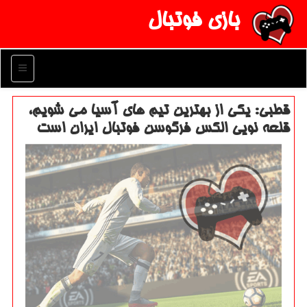
بازی فوتبال
منو
قطبی: یكی از بهترین تیم های آسیا می شویم،
قلعه نویی الكس فرگوسن فوتبال ایران است