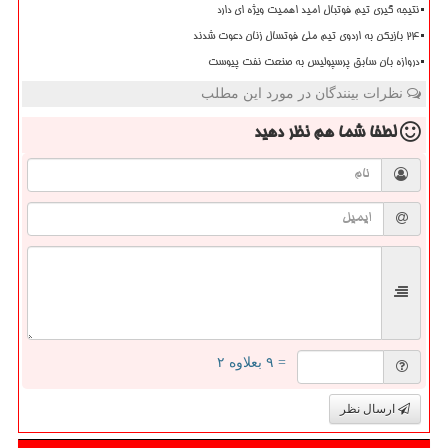
نتیجه گیری تیم فوتبال امید اهمیت ویژه ای دارد
۲۴ بازیکن به اردوی تیم ملی فوتسال زنان دعوت شدند
دروازه بان سابق پرسپولیس به صنعت نفت پیوست
نظرات بینندگان در مورد این مطلب
لطفا شما هم
نظر دهید
= ۹ بعلاوه ۲
ارسال نظر